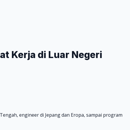
t Kerja di Luar Negeri
mur Tengah, engineer di Jepang dan Eropa, sampai program