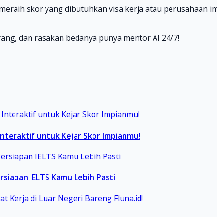
 meraih skor yang dibutuhkan visa kerja atau perusahaan i
ang, dan rasakan bedanya punya mentor AI 24/7!
Interaktif untuk Kejar Skor Impianmu!
ersiapan IELTS Kamu Lebih Pasti