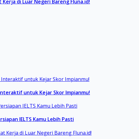
Kerja di Luar Negeri Bareng Fluna.id!
Interaktif untuk Kejar Skor Impianmu!
ersiapan IELTS Kamu Lebih Pasti