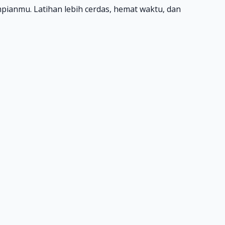
mpianmu. Latihan lebih cerdas, hemat waktu, dan