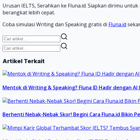
Urusan IELTS, Serahkan ke Fluna.id. Siapkan dirimu untuk
berangkat lebih cepat.
Coba simulasi Writing dan Speaking gratis di
Fluna.id
sekar
Artikel Terkait
Mentok di Writing & Speaking? Fluna ID Hadir dengan AI 
Berhenti Nebak-Nebak Skor! Begini Cara Fluna.id Bikin P