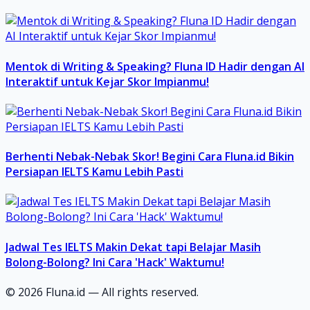
Mentok di Writing & Speaking? Fluna ID Hadir dengan AI
Interaktif untuk Kejar Skor Impianmu!
Berhenti Nebak-Nebak Skor! Begini Cara Fluna.id Bikin
Persiapan IELTS Kamu Lebih Pasti
Jadwal Tes IELTS Makin Dekat tapi Belajar Masih
Bolong-Bolong? Ini Cara 'Hack' Waktumu!
©
2026
Fluna.id — All rights reserved.