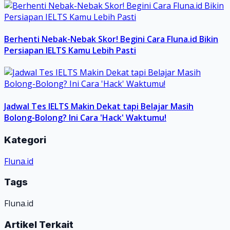
Berhenti Nebak-Nebak Skor! Begini Cara Fluna.id Bikin
Persiapan IELTS Kamu Lebih Pasti
Jadwal Tes IELTS Makin Dekat tapi Belajar Masih
Bolong-Bolong? Ini Cara 'Hack' Waktumu!
Kategori
Fluna.id
Tags
Fluna.id
Artikel Terkait