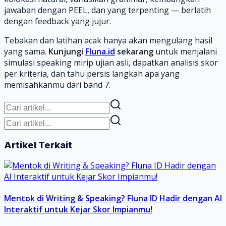
jawaban dengan PEEL, dan yang terpenting — berlatih
dengan feedback yang jujur.
Tebakan dan latihan acak hanya akan mengulang hasil
yang sama.
Kunjungi
Fluna.id
sekarang
untuk menjalani
simulasi speaking mirip ujian asli, dapatkan analisis skor
per kriteria, dan tahu persis langkah apa yang
memisahkanmu dari band 7.
Artikel Terkait
Mentok di Writing & Speaking? Fluna ID Hadir dengan AI
Interaktif untuk Kejar Skor Impianmu!